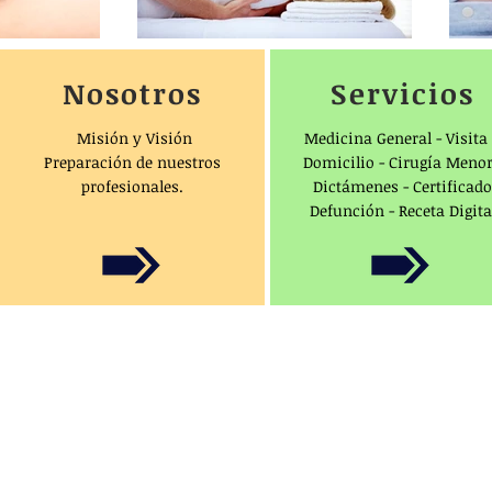
Nosotros
Servicios
Misión y Visión
Medicina General - Visita
Preparación de nuestros
Domicilio - Cirugía Menor
profesionales.
Dictámenes - Certificad
Defunción - Receta Digita