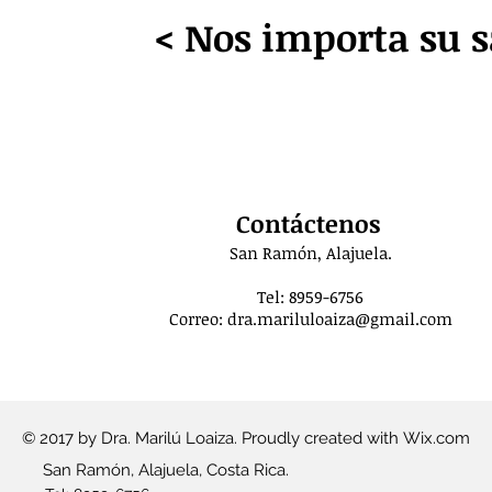
< Nos importa su s
Contáctenos
San Ramón, Alajuela.
Tel: 8959-6756
Correo:
dra.mariluloaiza@gmail.com
© 2017 by Dra. Marilú Loaiza. Proudly created with
Wix.com
San Ramón, Alajuela, Costa Rica.